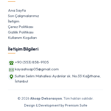
Ana Sayfa
Son Çalışmalarımız
İletişim
Çerez Politikası
Gizlilik Politikası
Kullanım Koşulları
İletişim Bilgileri
+90 (553) 858-9105
kayaahsap05@gmail.com
Sultan Selim Mahallesi Aydınlar sk. No:33 Kağıthane,
İstanbul
© 2026
Ahsap Dekorasyon
. Tüm hakları saklıdır.
Design & Development by Premium Suite