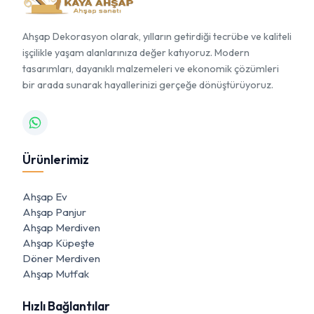
Ahşap Dekorasyon olarak, yılların getirdiği tecrübe ve kaliteli
işçilikle yaşam alanlarınıza değer katıyoruz. Modern
tasarımları, dayanıklı malzemeleri ve ekonomik çözümleri
bir arada sunarak hayallerinizi gerçeğe dönüştürüyoruz.
Ürünlerimiz
Ahşap Ev
Ahşap Panjur
Ahşap Merdiven
Ahşap Küpeşte
Döner Merdiven
Ahşap Mutfak
Hızlı Bağlantılar