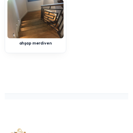
ahşap merdiven