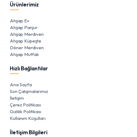
Ürünlerimiz
Ahşap Ev
Ahşap Panjur
Ahşap Merdiven
Ahşap Küpeşte
Döner Merdiven
Ahşap Mutfak
Hızlı Bağlantılar
Ana Sayfa
Son Çalışmalarımız
İletişim
Çerez Politikası
Gizlilik Politikası
Kullanım Koşulları
İletişim Bilgileri