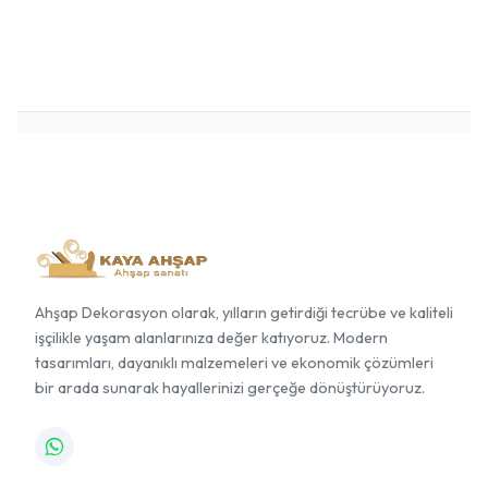
Ahşap Dekorasyon olarak, yılların getirdiği tecrübe ve kaliteli
işçilikle yaşam alanlarınıza değer katıyoruz. Modern
tasarımları, dayanıklı malzemeleri ve ekonomik çözümleri
bir arada sunarak hayallerinizi gerçeğe dönüştürüyoruz.